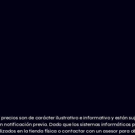
 precios son de carácter ilustrativo e informativo y están su
in notificación previa. Dado que los sistemas informático
lizados en la tienda física o contactar con un asesor para 