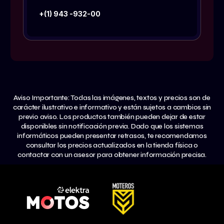
+(1) 943 -932-00
Aviso Importante: Todas las imágenes, textos y precios son de
carácter ilustrativo e informativo y están sujetos a cambios sin
previo aviso. Los productos también pueden dejar de estar
disponibles sin notificación previa. Dado que los sistemas
informáticos pueden presentar retrasos, te recomendamos
consultar los precios actualizados en la tienda física o
contactar con un asesor para obtener información precisa.