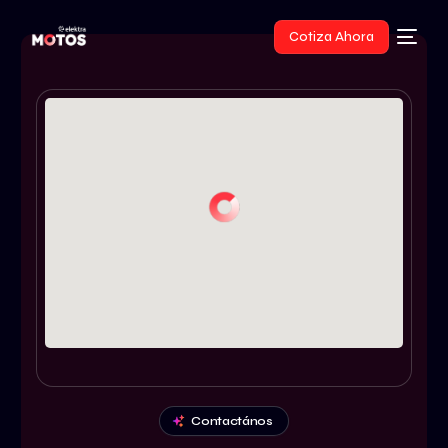
Cotiza Ahora
Contactános