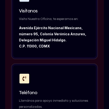
Visítanos
Visita Nuestra Oficina, te esperamos en:
Avenida Ejército Nacional Mexicano,
número 95, Colonia Verónica Anzures,
Delegación Miguel Hidalgo.
C.P. 11300, CDMX
Teléfono
Llamános para apoyo inmediato y soluciones
personalizadas.