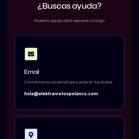
¿Buscas ayuda?
Nuestro equipo está siempre contigo
Email
Contáctanos via email para aclarar tus dudas
hola@elektramotospolanco.com