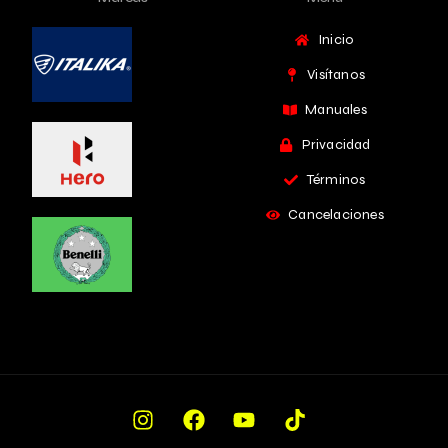
Inicio
Visítanos
Manuales
Privacidad
Términos
Cancelaciones
Cotiza Ahora