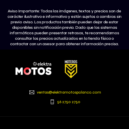
Aviso Importante: Todas las imágenes, textos y precios son de
carácter ilustrativo e informativo y están sujetos a cambios sin
previo aviso. Los productos también pueden dejar de estar
disponibles sin notificación previa. Dado que los sistemas
informáticos pueden presentar retrasos, te recomendamos
consultar los precios actualizados en la tienda física o
contactar con un asesor para obtener información precisa.
ventas@elektramotospolanco.com
56 2750 2750