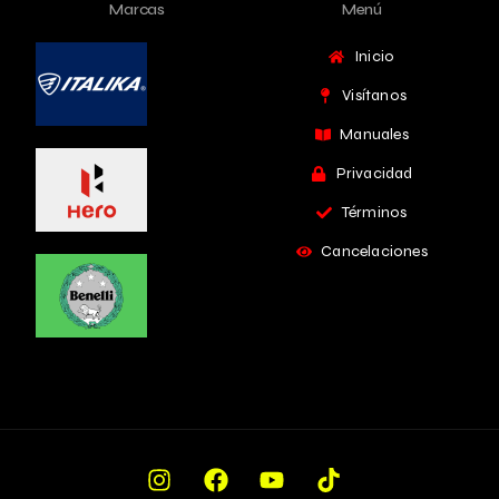
Marcas
Menú
Inicio
Visítanos
Manuales
Privacidad
Términos
Cancelaciones