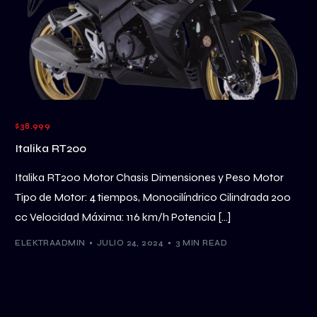
$38.999
Italika RT200
Italika RT200 Motor Chasis Dimensiones y Peso Motor
Tipo de Motor: 4 tiempos, Monocilíndrico Cilindrada 200
cc Velocidad Máxima: 116 km/h Potencia […]
ELEKTRAADMIN
JULIO 24, 2024
3 MIN READ