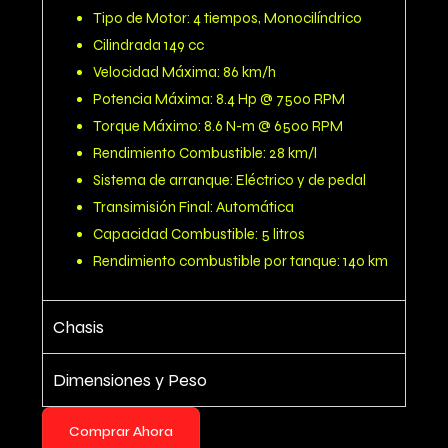
Tipo de Motor: 4 tiempos, Monocilíndrico
Cilindrada 149 cc
Velocidad Máxima: 86 km/h
Potencia Máxima: 8.4 Hp @ 7500 RPM
Torque Máximo: 8.6 N-m @ 6500 RPM
Rendimiento Combustible: 28 km/l
Sistema de arranque: Eléctrico y de pedal
Transimisión Final: Automática
Capacidad Combustible: 5 litros
Rendimiento combustible por tanque: 140 km
Chasis
Dimensiones y Peso
Comprar Ahora