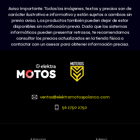
Aviso Importante: Todas las imágenes, textos y precios son de
carácter ilustrativo e informativo y están sujetos a cambios sin
previo aviso. Los productos también pueden dejar de estar
disponibles sin notificación previa. Dado que los sistemas
informáticos pueden presentar retrasos, te recomendamos
consultar los precios actualizados en la tienda física o
contactar con un asesor para obtener información precisa.
ventas@elektramotospolanco.com
56 2750 2750
Marcas
Menú