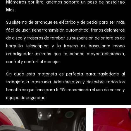
kilómetros por litro, además soporta un peso de hasta 150
kilos.
Su sistema de arranque es eléctrico y de pedal para ser más
fácil de usar, tiene transmisión automática, frenos delanteros
de disco y traseros de tambor, su suspensión delantera es de
horquilla telescópica y la trasera es basculante mono
amortiguador, mismas que te brindan mayor adherencia,
control y confort al manejar.
Sin duda esta motoneta es perfecta para trasladarte al
trabajo o a la escuela. Adquiérela ya y descubre todos los
beneficios que tiene para ti. *Se recomienda el uso de casco y
equipo de seguridad.