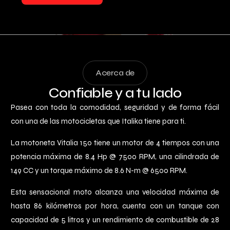
Acerca de
Confiable y a tu lado
Pasea con toda la comodidad, seguridad y de forma fácil
con una de las motocicletas que Italika tiene para ti.
La motoneta Vitalia 150 tiene un motor de 4 tiempos con una
potencia máxima de 8.4 Hp @ 7500 RPM, una cilindrada de
149 CC y un torque máximo de 8.6 N-m @ 6500 RPM.
Esta sensacional moto alcanza una velocidad máxima de
hasta 86 kilómetros por hora, cuenta con un tanque con
capacidad de 5 litros y un rendimiento de combustible de 28