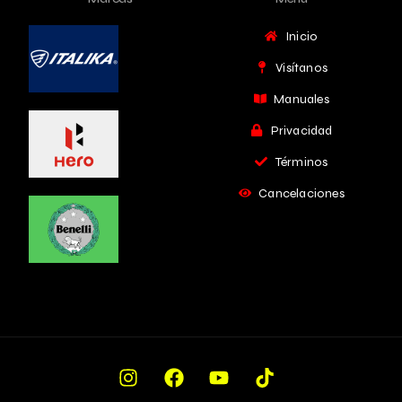
Inicio
Visítanos
Manuales
Privacidad
Términos
Cancelaciones
Cotiza Ahora