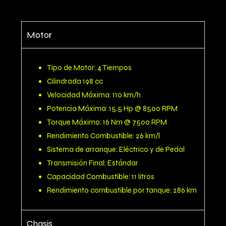
Motor
Tipo de Motor: 4 Tiempos
Cilindrada 198 cc
Velocidad Máxima: 110 km/h
Potencia Máxima: 15.5 Hp @ 8500 RPM
Torque Máximo: 16 Nm @ 7500 RPM
Rendimiento Combustible: 26 km/l
Sistema de arranque: Eléctrico y de Pedal
Transmisión Final: Estándar
Capacidad Combustible: 11 litros
Rendimiento combustible por tanque: 286 km
Chasis