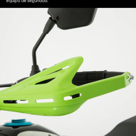
equipo de seguridad.