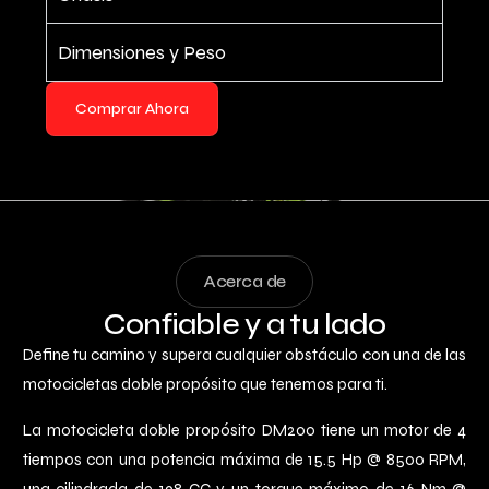
Dimensiones y Peso
Comprar Ahora
Acerca de
Confiable y a tu lado
Define tu camino y supera cualquier obstáculo con una de las
motocicletas doble propósito que tenemos para ti.
La motocicleta doble propósito DM200 tiene un motor de 4
tiempos con una potencia máxima de 15.5 Hp @ 8500 RPM,