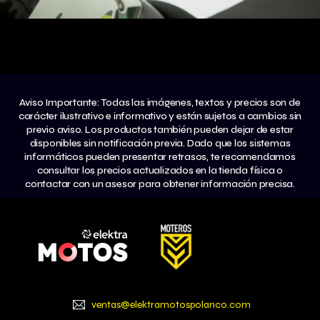
Aviso Importante: Todas las imágenes, textos y precios son de
carácter ilustrativo e informativo y están sujetos a cambios sin
previo aviso. Los productos también pueden dejar de estar
disponibles sin notificación previa. Dado que los sistemas
informáticos pueden presentar retrasos, te recomendamos
consultar los precios actualizados en la tienda física o
contactar con un asesor para obtener información precisa.
ventas@elektramotospolanco.com