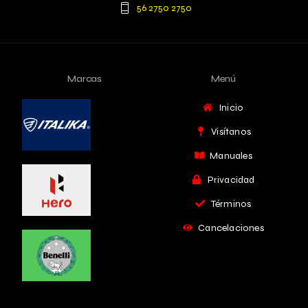
56 2750 2750
Marcas
Menú
Inicio
Visítanos
Manuales
Privacidad
Términos
Cancelaciones