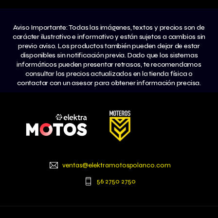
Aviso Importante: Todas las imágenes, textos y precios son de
carácter ilustrativo e informativo y están sujetos a cambios sin
previo aviso. Los productos también pueden dejar de estar
disponibles sin notificación previa. Dado que los sistemas
informáticos pueden presentar retrasos, te recomendamos
consultar los precios actualizados en la tienda física o
contactar con un asesor para obtener información precisa.
ventas@elektramotospolanco.com
56 2750 2750