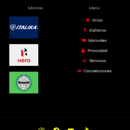
Marcas
Menú
Inicio
Visítanos
Manuales
Privacidad
Términos
Cancelaciones