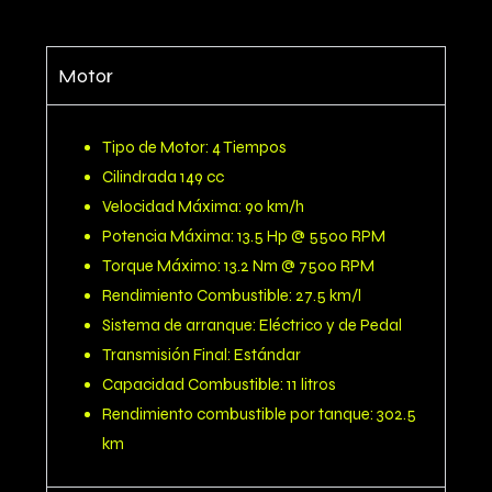
Motor
Tipo de Motor: 4 Tiempos
Cilindrada 149 cc
Velocidad Máxima: 90 km/h
Potencia Máxima: 13.5 Hp @ 5500 RPM
Torque Máximo: 13.2 Nm @ 7500 RPM
Rendimiento Combustible: 27.5 km/l
Sistema de arranque: Eléctrico y de Pedal
Transmisión Final: Estándar
Capacidad Combustible: 11 litros
Rendimiento combustible por tanque: 302.5
km