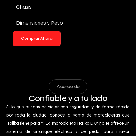
Chasis
Dimensiones y Peso
Comprar Ahora
Acerca de
Confiable y a tu lado
Si lo que buscas es viajar con seguridad y de forma rápida
por toda la ciudad, conoce la gama de motocicletas que
Italika tiene para ti. La motocicleta Italika DM150 te ofrece un
sistema de arranque eléctrico y de pedal para mayor