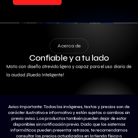
Acerca de
Confiable y a tu lado
Moto con diseño atrevido ligera y capaz para el uso diario de
la ciudad ¡Rueda Inteligente!
Aviso Importante: Todas las imágenes, textos y precios son de
carácter ilustrativo e informativo y están sujetos a cambios sin
previo aviso. Los productos también pueden dejar de estar
disponibles sin notificación previa. Dado que los sistemas
informáticos pueden presentar retrasos, te recomendamos
consultar los precios actualizados en la tienda física o