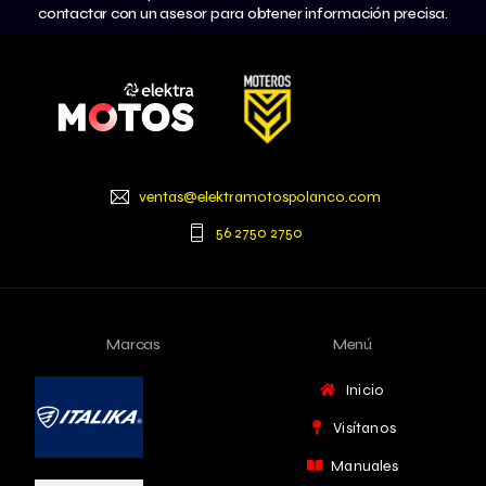
contactar con un asesor para obtener información precisa.
ventas@elektramotospolanco.com
56 2750 2750
Marcas
Menú
Inicio
Visítanos
Manuales