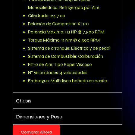
Monocilindrico, Refrigerado por Aire
Cilindrada 124.7 cc
Relación de Compresión X : 10:1
Potencia Máxima: 11.1 HP @ 7,500 RPM
Torque Máximo: 11 Nm @ 6,500 RPM
Sistema de arranque: Eléctrico y de pedal
Sistema de Combustible: Carburación
Filtro de Aire: Tipo Papel Viscoso
N° Velocidades: 4 velocidades
Embrague: Multidisco bañado en aceite
Chasis
Dimensiones y Peso
Comprar Ahora