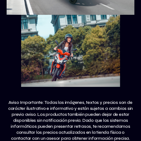
Aviso Importante: Todas las imágenes, textos y precios son de
carácter ilustrativo e informativo y están sujetos a cambios sin
previo aviso. Los productos también pueden dejar de estar
disponibles sin notificación previa. Dado que los sistemas
informáticos pueden presentar retrasos, te recomendamos
consultar los precios actualizados en la tienda física o
contactar con un asesor para obtener información precisa.