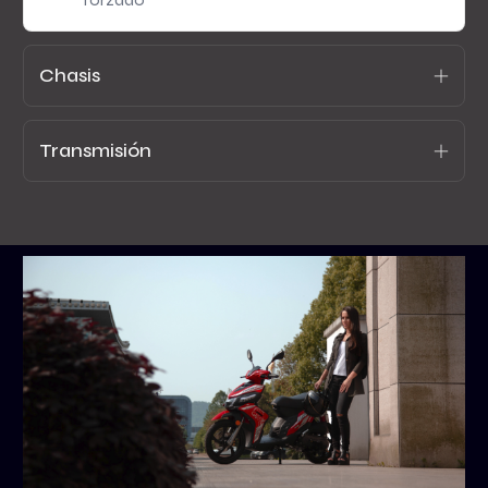
Chasis
Transmisión