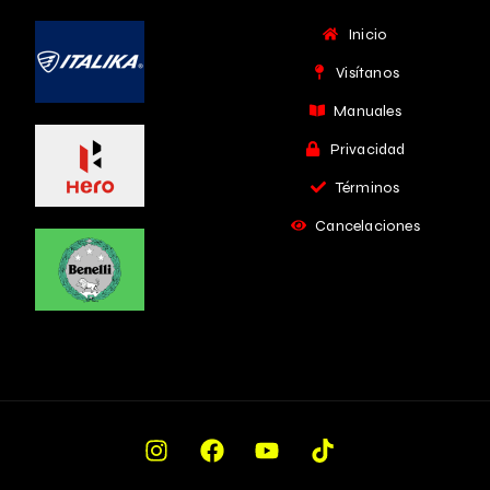
Inicio
Visítanos
Manuales
Privacidad
Términos
Cancelaciones
Cotiza Ahora