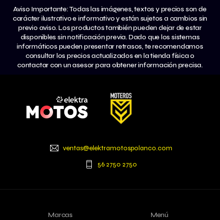
Aviso Importante: Todas las imágenes, textos y precios son de
carácter ilustrativo e informativo y están sujetos a cambios sin
previo aviso. Los productos también pueden dejar de estar
disponibles sin notificación previa. Dado que los sistemas
informáticos pueden presentar retrasos, te recomendamos
consultar los precios actualizados en la tienda física o
contactar con un asesor para obtener información precisa.
ventas@elektramotospolanco.com
56 2750 2750
Marcas
Menú