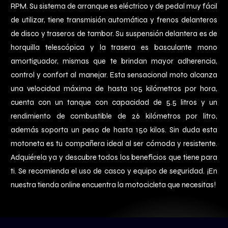
RPM. Su sistema de arranque es eléctrico y de pedal muy fácil
de utilizar, tiene transmisión automática y frenos delanteros
de disco y traseros de tambor. Su suspensión delantera es de
horquilla telescópica y la trasera es basculante mono
amortiguador, mismas que te brindan mayor adherencia,
control y confort al manejar. Esta sensacional moto alcanza
una velocidad máxima de hasta 105 kilómetros por hora,
cuenta con un tanque con capacidad de 5.5 litros y un
rendimiento de combustible de 26 kilómetros por litro,
además soporta un peso de hasta 150 kilos. Sin duda esta
motoneta es tu compañera ideal al ser cómoda y resistente.
Adquiérela ya y descubre todos los beneficios que tiene para
ti. Se recomienda el uso de casco y equipo de seguridad. ¡En
nuestra tienda online encuentra la motocicleta que necesitas!