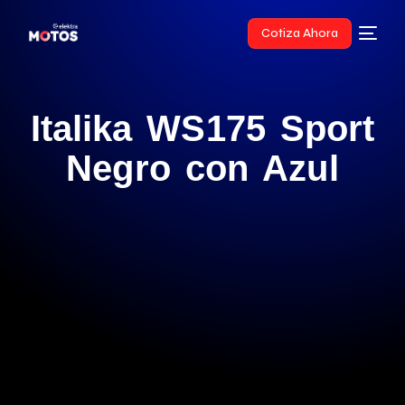
Cotiza Ahora
Italika WS175 Sport
Negro con Azul