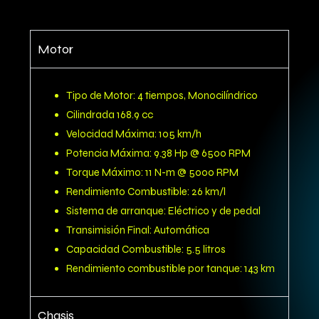
Motor
Tipo de Motor: 4 tiempos, Monocilíndrico
Cilindrada 168.9 cc
Velocidad Máxima: 105 km/h
Potencia Máxima: 9.38 Hp @ 6500 RPM
Torque Máximo: 11 N-m @ 5000 RPM
Rendimiento Combustible: 26 km/l
Sistema de arranque: Eléctrico y de pedal
Transimisión Final: Automática
Capacidad Combustible: 5.5 litros
Rendimiento combustible por tanque: 143 km
Chasis